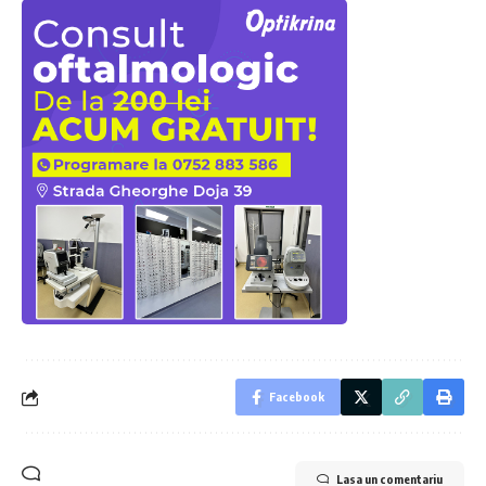
Facebook
Lasa un comentariu