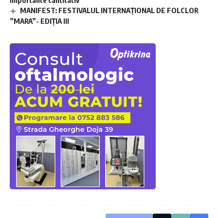
MANIFEST: FESTIVALUL INTERNAȚIONAL DE FOLCLOR
”MARA”- EDIȚIA III