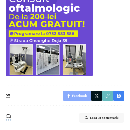
Facebook
Lasa un comentariu