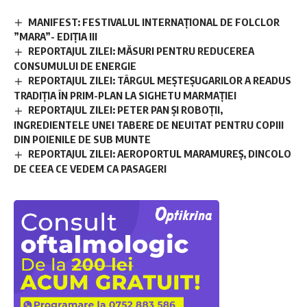
MANIFEST: FESTIVALUL INTERNAȚIONAL DE FOLCLOR
”MARA”- EDIȚIA III
REPORTAJUL ZILEI: MĂSURI PENTRU REDUCEREA
CONSUMULUI DE ENERGIE
REPORTAJUL ZILEI: TÂRGUL MEȘTEȘUGARILOR A READUS
TRADIȚIA ÎN PRIM-PLAN LA SIGHETU MARMAȚIEI
REPORTAJUL ZILEI: PETER PAN ȘI ROBOȚII,
INGREDIENTELE UNEI TABERE DE NEUITAT PENTRU COPIII
DIN POIENILE DE SUB MUNTE
REPORTAJUL ZILEI: AEROPORTUL MARAMUREȘ, DINCOLO
DE CEEA CE VEDEM CA PASAGERI