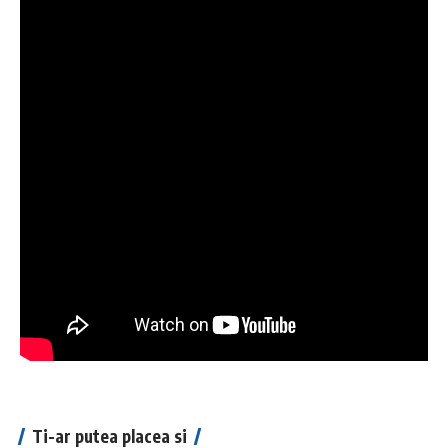
Ti-ar putea placea si