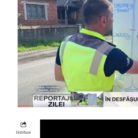
Distribuie