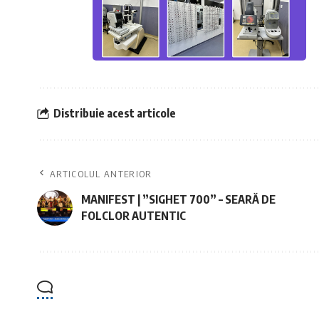
Distribuie acest articole
ARTICOLUL ANTERIOR
MANIFEST | ”SIGHET 700” – SEARĂ DE
FOLCLOR AUTENTIC