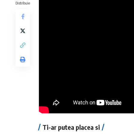
Distribuie
Ti-ar putea placea si