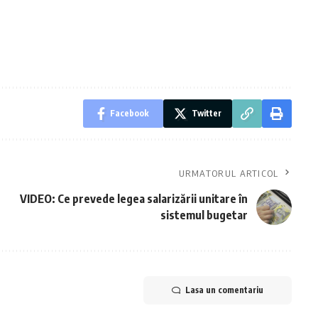
Facebook
Twitter
URMATORUL ARTICOL
VIDEO: Ce prevede legea salarizării unitare în
sistemul bugetar
Lasa un comentariu