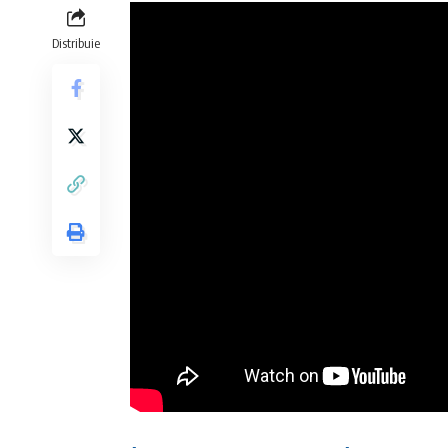
Distribuie