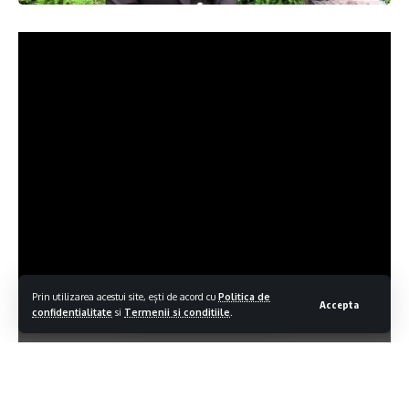
Prin utilizarea acestui site, ești de acord cu
Politica de
Accepta
confidentialitate
si
Termenii si conditiile
.