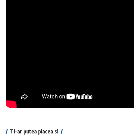
Ti-ar putea placea si