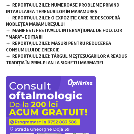
REPORTAJUL ZILEI: NUMEROASE PROBLEME PRIVIND
INTABULAREA TERENURILOR ÎN MARAMUREȘ
REPORTAJUL ZILEI: O EXPOZIȚIE CARE REDESCOPERĂ
NOBLEȚEA MARAMUREȘULUI
MANIFEST: FESTIVALUL INTERNAȚIONAL DE FOLCLOR
”MARA”- EDIȚIA III
REPORTAJUL ZILEI: MĂSURI PENTRU REDUCEREA
CONSUMULUI DE ENERGIE
REPORTAJUL ZILEI: TÂRGUL MEȘTEȘUGARILOR A READUS
TRADIȚIA ÎN PRIM-PLAN LA SIGHETU MARMAȚIEI