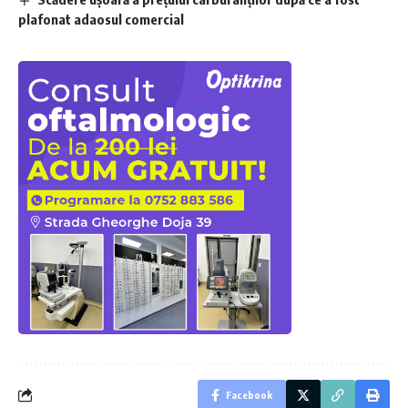
plafonat adaosul comercial
Facebook