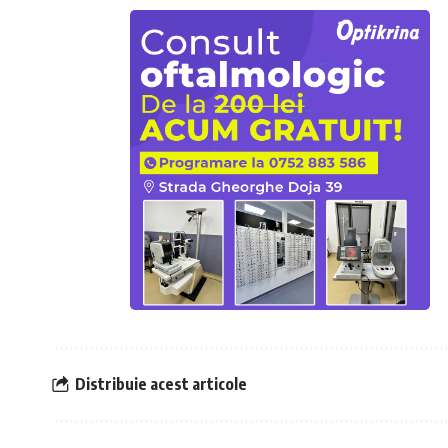
Distribuie acest articole