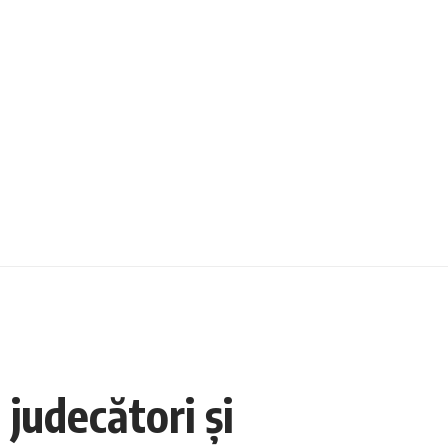
 judecători și