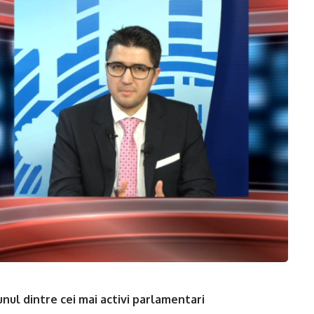
nul dintre cei mai activi parlamentari