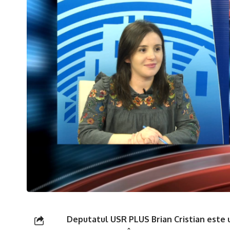
Deputatul USR PLUS Brian Cristian este u