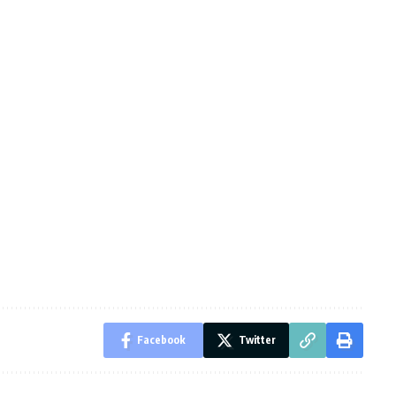
Facebook
Twitter