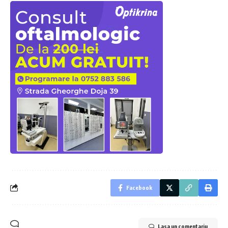
Facebook
Lasa un comentariu