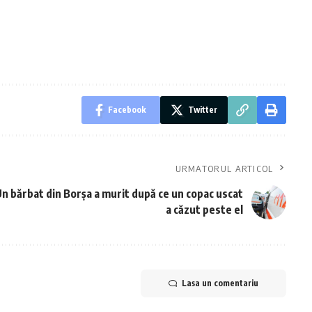
Facebook
Twitter
URMATORUL ARTICOL
n bărbat din Borșa a murit după ce un copac uscat
a căzut peste el
Lasa un comentariu