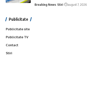
Breaking News
Stiri
august 7, 2026
Publicitate
Publicitate site
Publicitate TV
Contact
Stiri