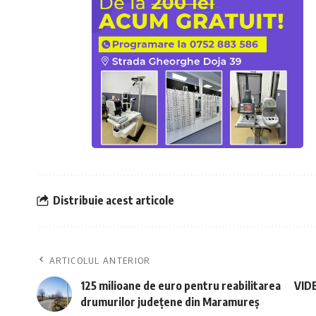
Distribuie acest articole
ARTICOLUL ANTERIOR
125 milioane de euro pentru reabilitarea
VIDE
drumurilor județene din Maramureș