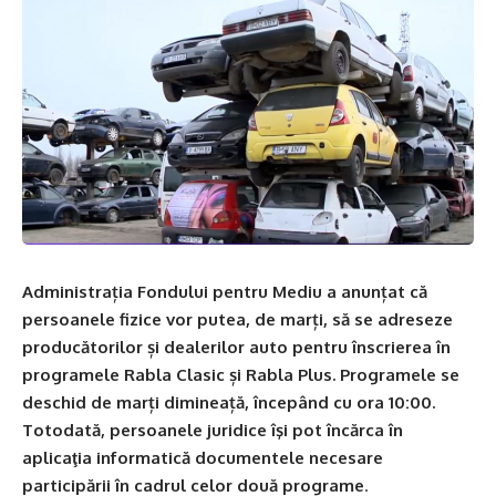
Administrația Fondului pentru Mediu a anunțat că
persoanele fizice vor putea, de marți, să se adreseze
producătorilor și dealerilor auto pentru înscrierea în
programele Rabla Clasic și Rabla Plus. Programele se
deschid de marți dimineață, începând cu ora 10:00.
Totodată, persoanele juridice îşi pot încărca în
aplicaţia informatică documentele necesare
participării în cadrul celor două programe
.