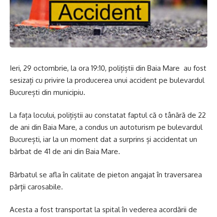
Ieri, 29 octombrie, la ora 19:10, polițiștii din Baia Mare au fost
sesizați cu privire la producerea unui accident pe bulevardul
București din municipiu.
La fața locului, polițiștii au constatat faptul că o tânără de 22
de ani din Baia Mare, a condus un autoturism pe bulevardul
București, iar la un moment dat a surprins și accidentat un
bărbat de 41 de ani din Baia Mare.
Bărbatul se afla în calitate de pieton angajat în traversarea
părții carosabile.
Acesta a fost transportat la spital în vederea acordării de