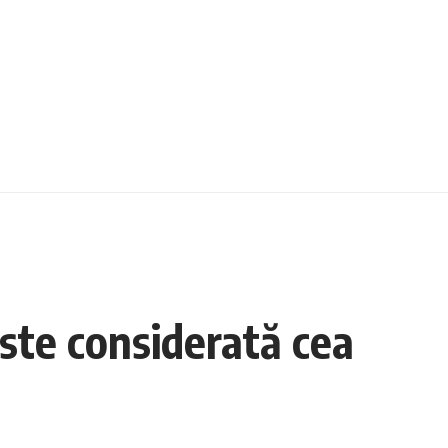
este considerată cea