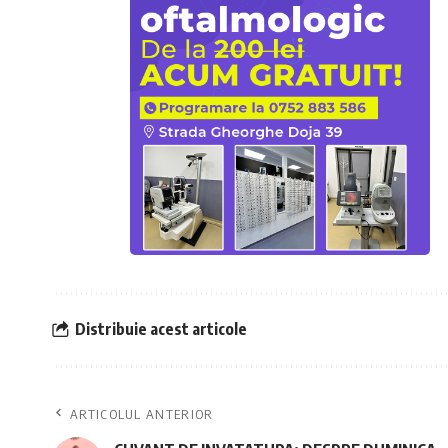
Distribuie acest articole
ARTICOLUL ANTERIOR