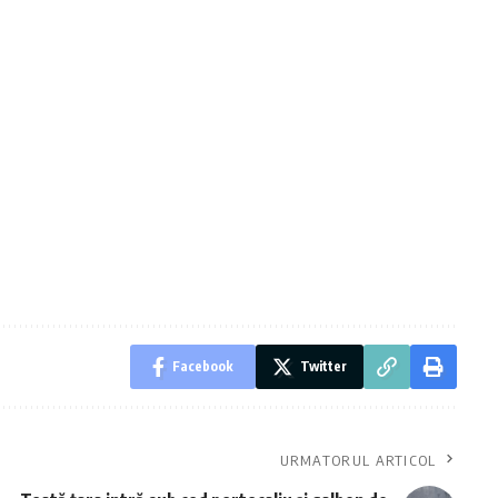
Facebook
Twitter
URMATORUL ARTICOL