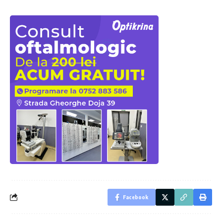
Facebook