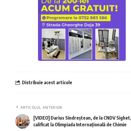
Distribuie acest articole
ARTICOLUL ANTERIOR
[VIDEO] Darius Sindreștean, de la CNDV Sighet,
calificat la Olimpiada Internațională de Chimie