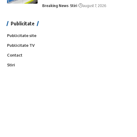
Breaking News
Stiri
august 7, 2026
Publicitate
Publicitate site
Publicitate TV
Contact
Stiri