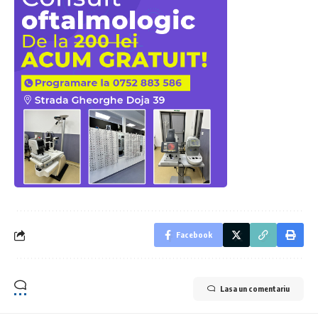
Facebook
Lasa un comentariu