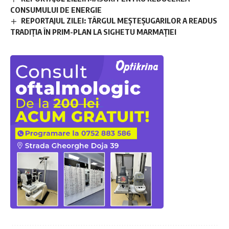
CONSUMULUI DE ENERGIE
REPORTAJUL ZILEI: TÂRGUL MEȘTEȘUGARILOR A READUS
TRADIȚIA ÎN PRIM-PLAN LA SIGHETU MARMAȚIEI