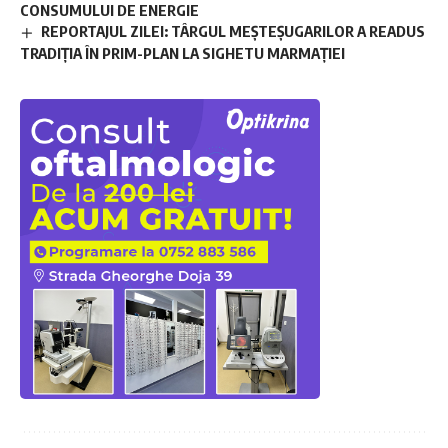
CONSUMULUI DE ENERGIE
REPORTAJUL ZILEI: TÂRGUL MEȘTEȘUGARILOR A READUS
TRADIȚIA ÎN PRIM-PLAN LA SIGHETU MARMAȚIEI