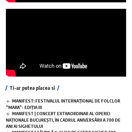
Ti-ar putea placea si
MANIFEST: FESTIVALUL INTERNAȚIONAL DE FOLCLOR
”MARA”- EDIȚIA III
MANIFEST | CONCERT EXTRAORDINAR AL OPEREI
NAȚIONALE BUCUREȘTI, ÎN CADRUL ANIVERSĂRII A 700 DE
ANI AI SIGHETULUI