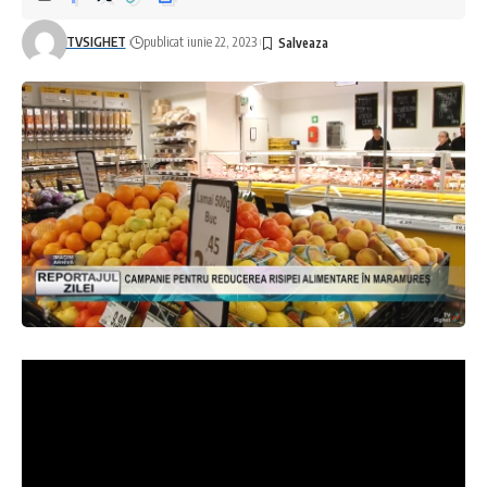
TVSIGHET
publicat iunie 22, 2023