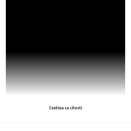
Contiua sa citesti