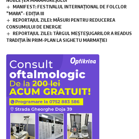
MANIFEST: FESTIVALUL INTERNAȚIONAL DE FOLCLOR
”MARA”- EDIȚIA III
REPORTAJUL ZILEI: MĂSURI PENTRU REDUCEREA
CONSUMULUI DE ENERGIE
REPORTAJUL ZILEI: TÂRGUL MEȘTEȘUGARILOR A READUS
TRADIȚIA ÎN PRIM-PLAN LA SIGHETU MARMAȚIEI