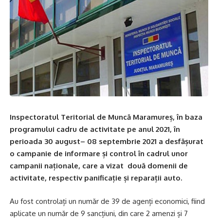
Inspectoratul Teritorial de Muncă Maramureș, în baza
programului cadru de activitate pe anul 2021, în
perioada 30 august– 08 septembrie 2021 a desfășurat
o campanie de informare și control în cadrul unor
campanii naționale, care a vizat două domenii de
activitate, respectiv panificație și reparații auto.
Au fost controlați un număr de 39 de agenți economici, fiind
aplicate un număr de 9 sancțiuni, din care 2 amenzi și 7