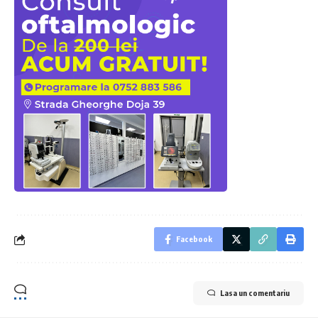
Facebook
Lasa un comentariu