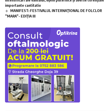
importante cantitativ
MANIFEST: FESTIVALUL INTERNAȚIONAL DE FOLCLOR
”MARA”- EDIȚIA III