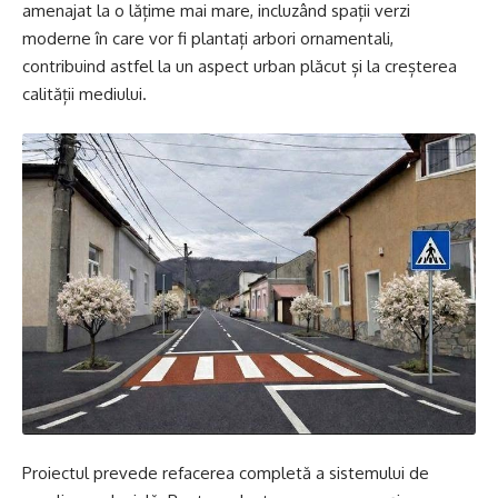
amenajat la o lățime mai mare, incluzând spații verzi
moderne în care vor fi plantați arbori ornamentali,
contribuind astfel la un aspect urban plăcut și la creșterea
calității mediului.
Proiectul prevede refacerea completă a sistemului de