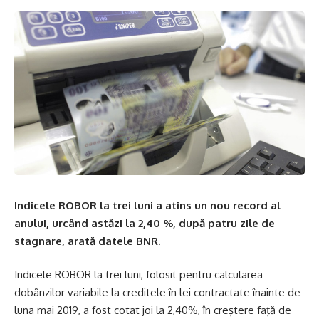
Indicele ROBOR la trei luni a atins un nou record al
anului, urcând astăzi la 2,40 %, după patru zile de
stagnare, arată datele BNR.
Indicele ROBOR la trei luni, folosit pentru calcularea
dobânzilor variabile la creditele în lei contractate înainte de
luna mai 2019, a fost cotat joi la 2,40%, în creştere faţă de