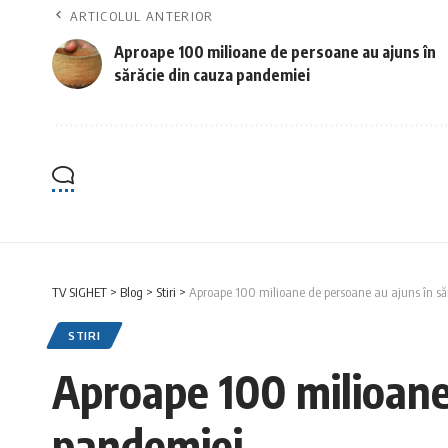
ARTICOLUL ANTERIOR
Aproape 100 milioane de persoane au ajuns în
sărăcie din cauza pandemiei
TV SIGHET
>
Blog
>
Stiri
>
Aproape 100 milioane de persoane au ajuns în să
STIRI
Aproape 100 milioane 
pandemiei