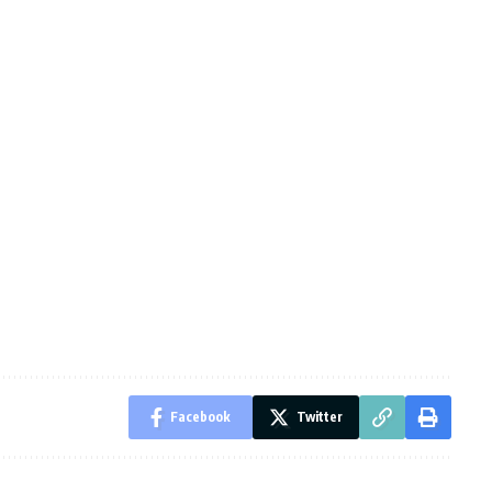
Facebook
Twitter