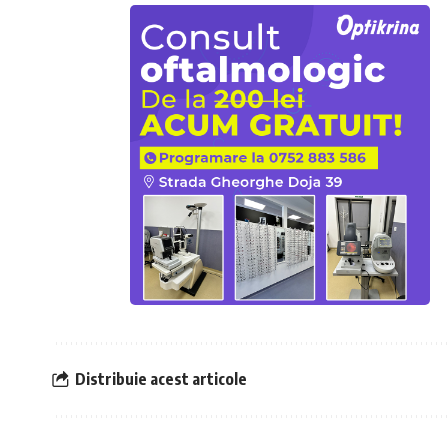
Distribuie acest articole