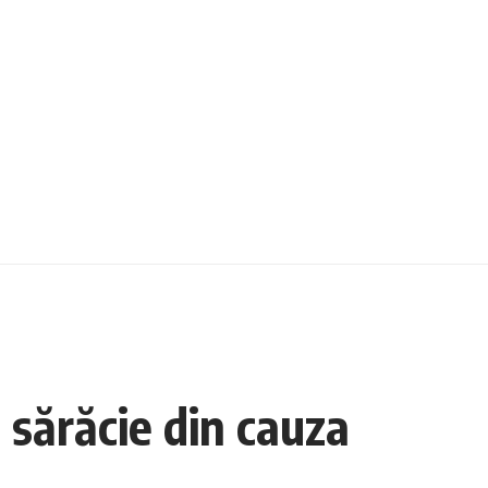
 sărăcie din cauza