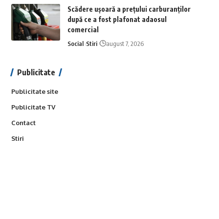
Scădere ușoară a prețului carburanților
după ce a fost plafonat adaosul
comercial
Social
Stiri
august 7, 2026
Publicitate
Publicitate site
Publicitate TV
Contact
Stiri