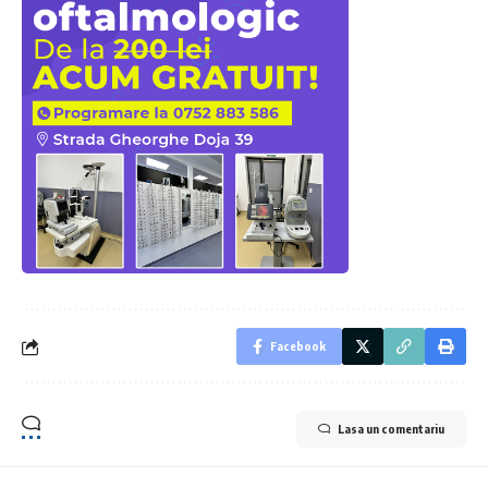
Facebook
Lasa un comentariu