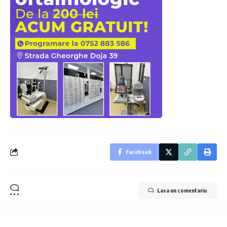
Facebook
Lasa un comentariu