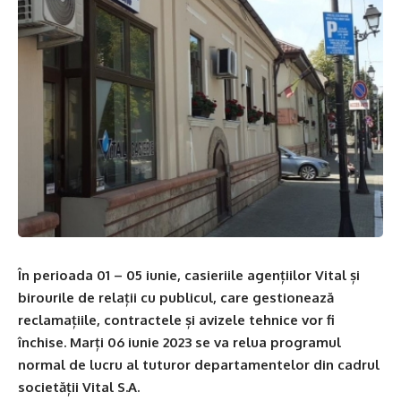
În perioada 01 – 05 iunie, casieriile agențiilor Vital și
birourile de relații cu publicul, care gestionează
reclamațiile, contractele și avizele tehnice vor fi
închise. Marți 06 iunie 2023 se va relua programul
normal de lucru al tuturor departamentelor din cadrul
societății Vital S.A.