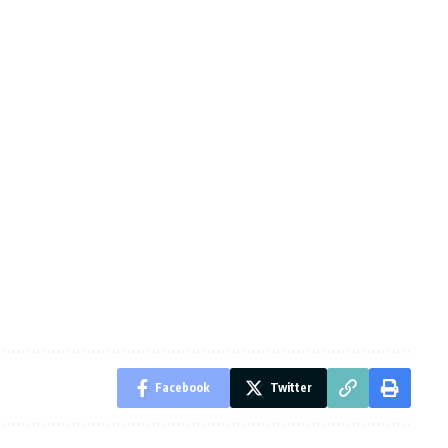
Facebook
Twitter