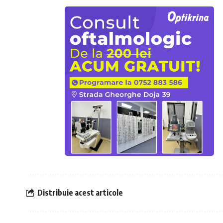
Distribuie acest articole