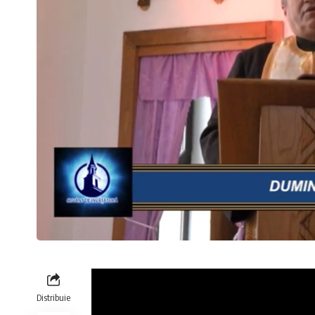
Distribuie