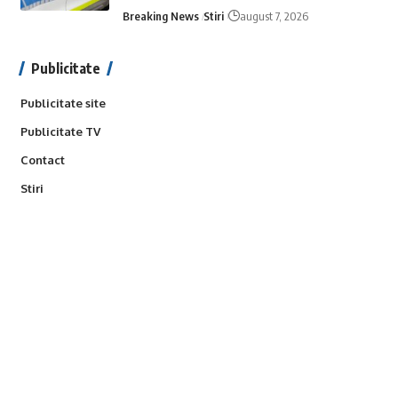
Breaking News
Stiri
august 7, 2026
Publicitate
Publicitate site
Publicitate TV
Contact
Stiri