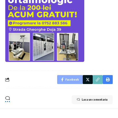
Facebook
Lasa un comentariu