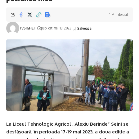
1 Min de citit
TVSIGHET
publicat mai 18, 2023
La Liceul Tehnologic Agricol ,,Alexiu Berinde” Seini se
desfășoară, în perioada 17-19 mai 2023, a doua ediție a