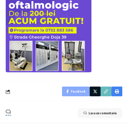
Facebook
Lasa un comentariu