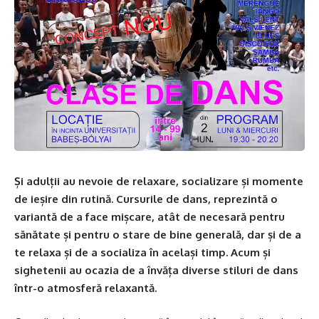
Și adulții au nevoie de relaxare, socializare și momente
de ieșire din rutină. Cursurile de dans, reprezintă o
variantă de a face mișcare, atât de necesară pentru
sănătate și pentru o stare de bine generală, dar și de a
te relaxa și de a socializa în același timp. Acum și
sighetenii au ocazia de a învăța diverse stiluri de dans
într-o atmosferă relaxantă.