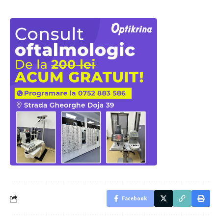
Facebook