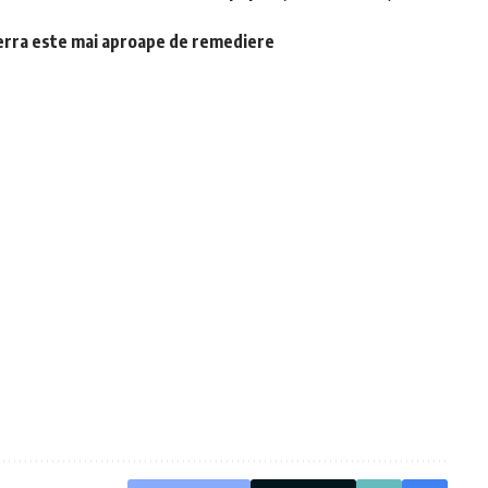
-Terra este mai aproape de remediere