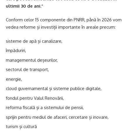
ultimii 30 de ani.”
Conform celor 15 componente din PNRR, până în 2026 vom
vedea reforme și investiții importante în areale precum:
sisteme de apă și canalizare,
împăduriri,
managementul deșeurilor,
sectorul de transport,
energie,
cloud guvernamental și sisteme publice digitale,
fondul pentru Valul Renovării,
reforma fiscală și a sistemului de pensii,
sprijin pentru mediul de afaceri, cercetare și inovare,
turism și cultură