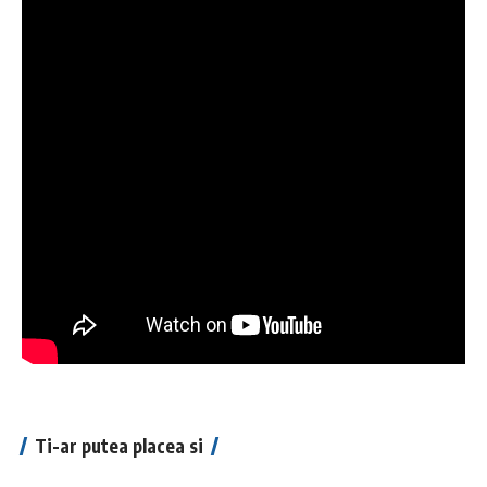
Ti-ar putea placea si