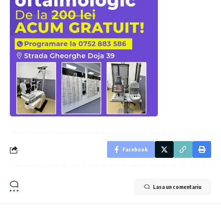
Facebook
Lasa un comentariu