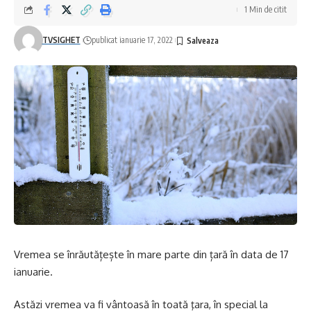
1 Min de citit
TVSIGHET
publicat ianuarie 17, 2022
Vremea se înrăutățește în mare parte din țară în data de 17
ianuarie.
Astăzi vremea va fi vântoasă în toată ţara, în special la