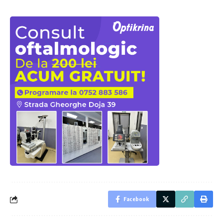
Facebook