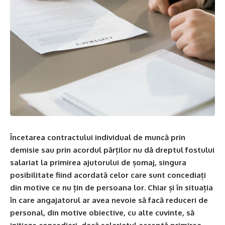
Încetarea contractului individual de muncă prin
demisie sau prin acordul părților nu dă dreptul fostului
salariat la primirea ajutorului de șomaj, singura
posibilitate fiind acordată celor care sunt concediați
din motive ce nu țin de persoana lor. Chiar și în situația
în care angajatorul ar avea nevoie să facă reduceri de
personal, din motive obiective, cu alte cuvinte, să