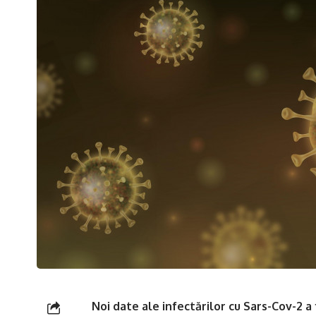
Noi date ale infectărilor cu Sars-Cov-2 a 