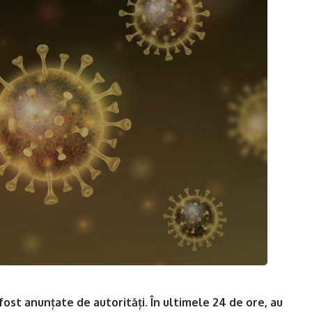
fost anunțate de autorități. În ultimele 24 de ore, au