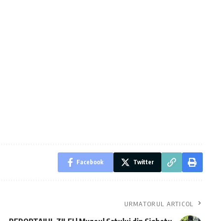
Facebook
Twitter
URMATORUL ARTICOL