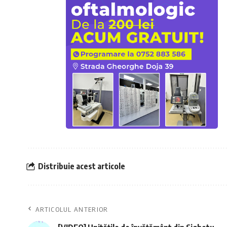
Distribuie acest articole
ARTICOLUL ANTERIOR