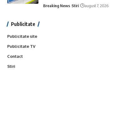
Breaking News
Stiri
august 7, 2026
Publicitate
Publicitate site
Publicitate TV
Contact
Stiri