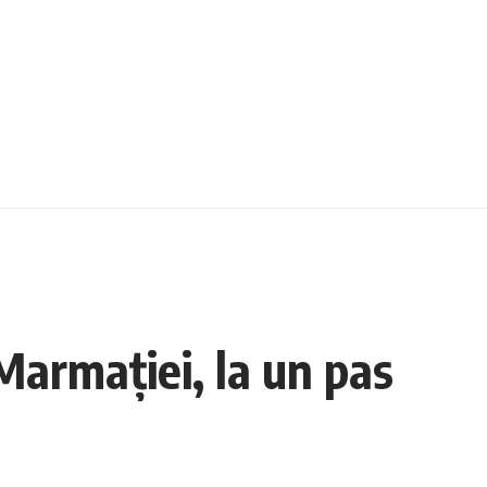
Marmației, la un pas