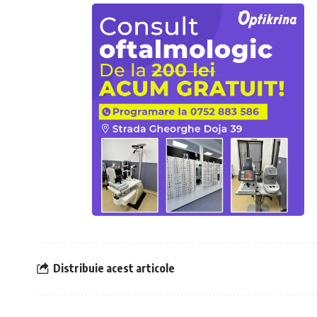
Distribuie acest articole