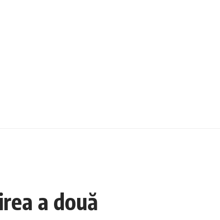
irea a două