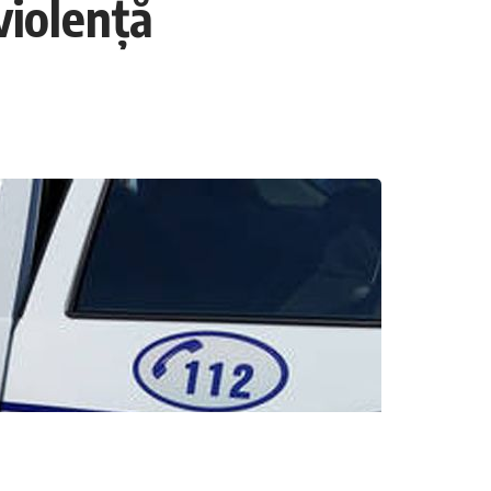
violență