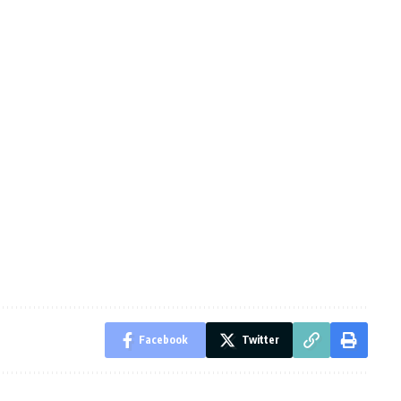
Facebook
Twitter