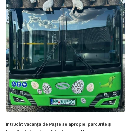
Întrucât vacanța de Paște se apropie, parcurile și