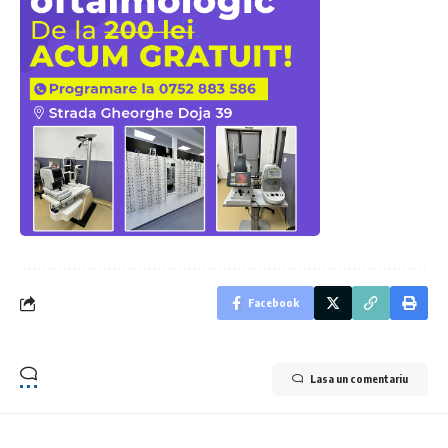
Facebook
Lasa un comentariu