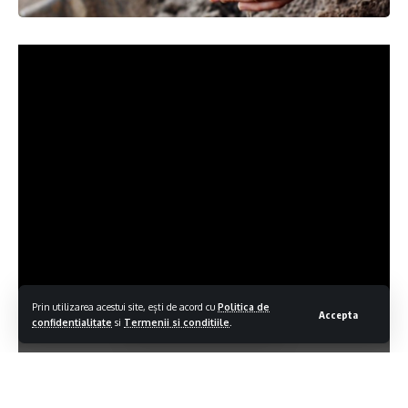
Prin utilizarea acestui site, ești de acord cu
Politica de
Accepta
confidentialitate
si
Termenii si conditiile
.